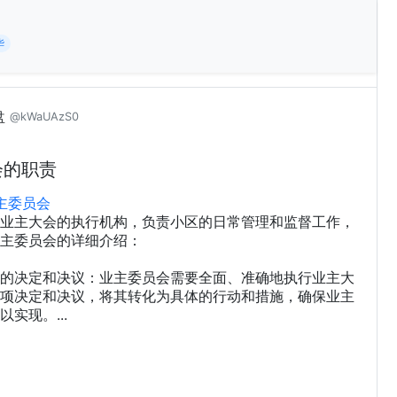
华
盘
@kWaUAzS0
会的职责
主委员会
业主大会的执行机构，负责小区的日常管理和监督工作，
主委员会的详细介绍：
的决定和决议：业主委员会需要全面、准确地执行业主大
项决定和决议，将其转化为具体的行动和措施，确保业主
实现。...