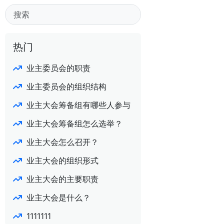
热门
业主委员会的职责
业主委员会的组织结构
业主大会筹备组有哪些人参与
业主大会筹备组怎么选举？
业主大会怎么召开？
业主大会的组织形式
业主大会的主要职责
业主大会是什么？
1111111